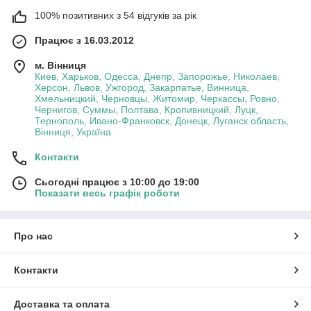
100% позитивних з 54 відгуків за рік
Працює з 16.03.2012
м. Вінниця
Киев, Харьков, Одесса, Днепр, Запорожье, Николаев,
Херсон, Львов, Ужгород, Закарпатье, Винница,
Хмельницкий, Черновцы, Житомир, Черкассы, Ровно,
Чернигов, Суммы, Полтава, Кропивницкий, Луцк,
Тернополь, Ивано-Франковск, Донецк, Луганск область,
Вінниця, Україна
Контакти
Сьогодні працює з 10:00 до 19:00
Показати весь графік роботи
Про нас
Контакти
Доставка та оплата