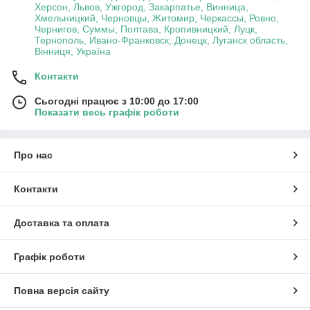
Херсон, Львов, Ужгород, Закарпатье, Винница,
Хмельницкий, Черновцы, Житомир, Черкассы, Ровно,
Чернигов, Суммы, Полтава, Кропивницкий, Луцк,
Тернополь, Ивано-Франковск, Донецк, Луганск область,
Вінниця, Україна
Контакти
Сьогодні працює з 10:00 до 17:00
Показати весь графік роботи
Про нас
Контакти
Доставка та оплата
Графік роботи
Повна версія сайту