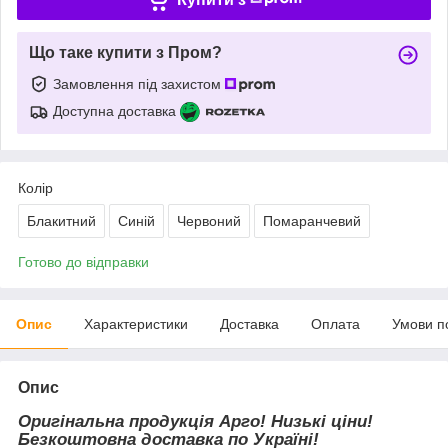
Що таке купити з Пром?
Замовлення під захистом
Доступна доставка
Колір
Блакитний
Синій
Червоний
Помаранчевий
Готово до відправки
Опис
Характеристики
Доставка
Оплата
Умови п
Опис
Оригінальна продукція Арго! Низькі ціни!
Безкоштовна доставка по Україні!