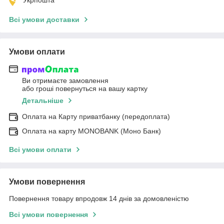
Всі умови доставки
Умови оплати
Ви отримаєте замовлення
або гроші повернуться на вашу картку
Детальніше
Оплата на Карту приватбанку (передоплата)
Оплата на карту MONOBANK (Моно Банк)
Всі умови оплати
Умови повернення
Повернення товару впродовж 14 днів за домовленістю
Всі умови повернення