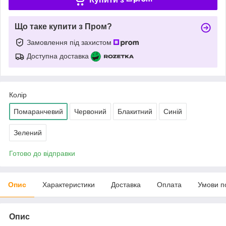
Що таке купити з Пром?
Замовлення під захистом
Доступна доставка
Колір
Помаранчевий
Червоний
Блакитний
Синій
Зелений
Готово до відправки
Опис
Характеристики
Доставка
Оплата
Умови п
Опис