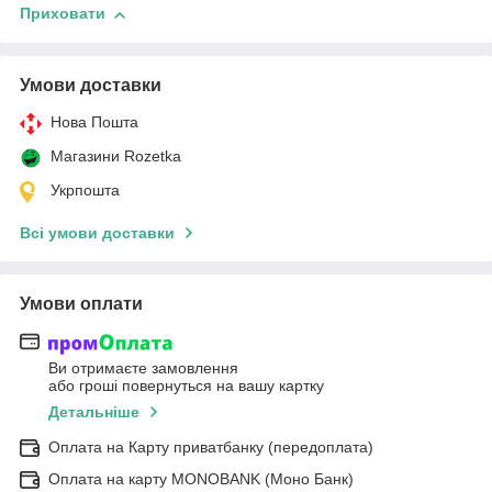
Приховати
Умови доставки
Нова Пошта
Магазини Rozetka
Укрпошта
Всі умови доставки
Умови оплати
Ви отримаєте замовлення
або гроші повернуться на вашу картку
Детальніше
Оплата на Карту приватбанку (передоплата)
Оплата на карту MONOBANK (Моно Банк)