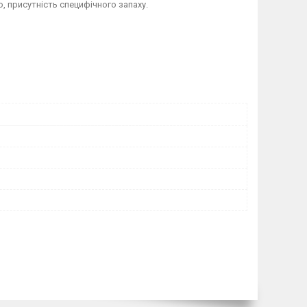
, присутність специфічного запаху.