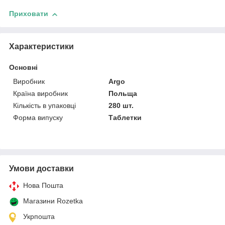
Приховати
Характеристики
Основні
Виробник
Argo
Країна виробник
Польща
Кількість в упаковці
280 шт.
Форма випуску
Таблетки
Умови доставки
Нова Пошта
Магазини Rozetka
Укрпошта