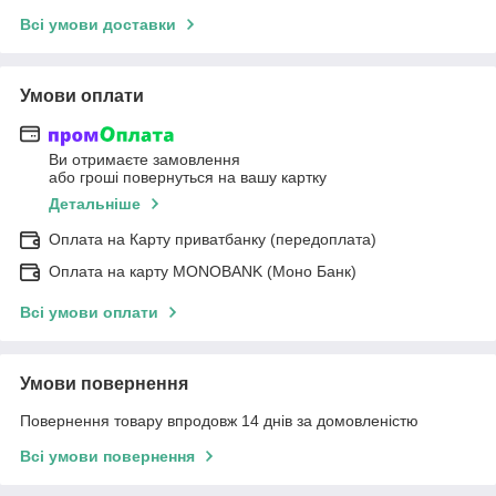
Всі умови доставки
Умови оплати
Ви отримаєте замовлення
або гроші повернуться на вашу картку
Детальніше
Оплата на Карту приватбанку (передоплата)
Оплата на карту MONOBANK (Моно Банк)
Всі умови оплати
Умови повернення
Повернення товару впродовж 14 днів за домовленістю
Всі умови повернення