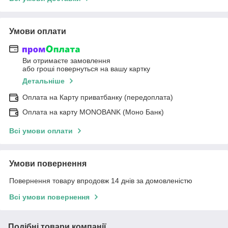
Умови оплати
Ви отримаєте замовлення
або гроші повернуться на вашу картку
Детальніше
Оплата на Карту приватбанку (передоплата)
Оплата на карту MONOBANK (Моно Банк)
Всі умови оплати
Умови повернення
Повернення товару впродовж 14 днів за домовленістю
Всі умови повернення
Подібні товари компанії