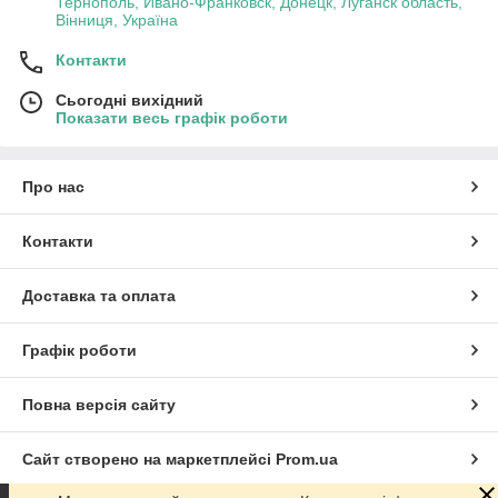
Тернополь, Ивано-Франковск, Донецк, Луганск область,
Вінниця, Україна
Контакти
Сьогодні вихідний
Показати весь графік роботи
Про нас
Контакти
Доставка та оплата
Графік роботи
Повна версія сайту
Сайт створено на маркетплейсі
Prom.ua