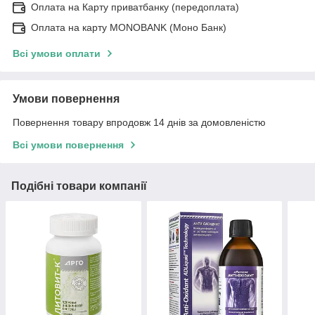
Оплата на Карту приватбанку (передоплата)
Оплата на карту MONOBANK (Моно Банк)
Всі умови оплати
Умови повернення
Повернення товару впродовж 14 днів за домовленістю
Всі умови повернення
Подібні товари компанії