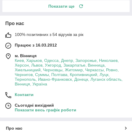
Показати ще
Про нас
100% позитивних з 54 відгуків за рік
Працює з 16.03.2012
м. Вінниця
Киев, Харьков, Одесса, Днепр, Запорожье, Николаев,
Херсон, Львов, Ужгород, Закарпатье, Винница,
Хмельницкий, Черновцы, Житомир, Черкассы, Ровно,
Чернигов, Суммы, Полтава, Кропивницкий, Луцк,
Тернополь, Ивано-Франковск, Донецк, Луганск область,
Вінниця, Україна
Контакти
Сьогодні вихідний
Показати весь графік роботи
Про нас