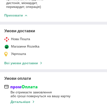
дистонія, міокардит,
перикардит, операція)
Приховати
Умови доставки
Нова Пошта
Магазини Rozetka
Укрпошта
Всі умови доставки
Умови оплати
Ви отримаєте замовлення
або гроші повернуться на вашу картку
Детальніше