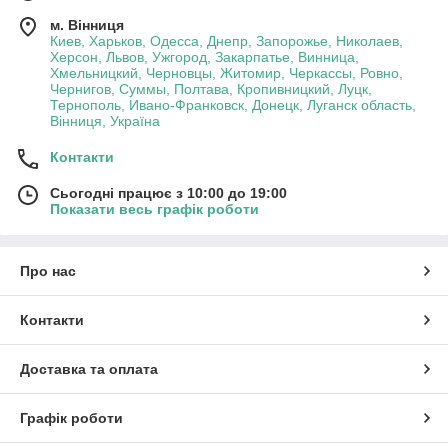
м. Вінниця
Киев, Харьков, Одесса, Днепр, Запорожье, Николаев,
Херсон, Львов, Ужгород, Закарпатье, Винница,
Хмельницкий, Черновцы, Житомир, Черкассы, Ровно,
Чернигов, Суммы, Полтава, Кропивницкий, Луцк,
Тернополь, Ивано-Франковск, Донецк, Луганск область,
Вінниця, Україна
Контакти
Сьогодні працює з 10:00 до 19:00
Показати весь графік роботи
Про нас
Контакти
Доставка та оплата
Графік роботи