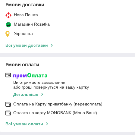
Умови доставки
Нова Пошта
Магазини Rozetka
Укрпошта
Всі умови доставки
Умови оплати
Ви отримаєте замовлення
або гроші повернуться на вашу картку
Детальніше
Оплата на Карту приватбанку (передоплата)
Оплата на карту MONOBANK (Моно Банк)
Всі умови оплати