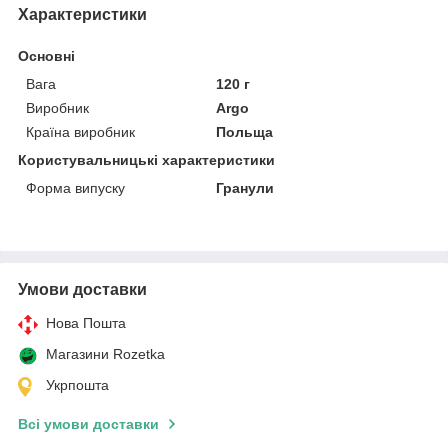
Характеристики
Основні
Вага
120 г
Виробник
Argo
Країна виробник
Польща
Користувальницькі характеристики
Форма випуску
Гранули
Умови доставки
Нова Пошта
Магазини Rozetka
Укрпошта
Всі умови доставки