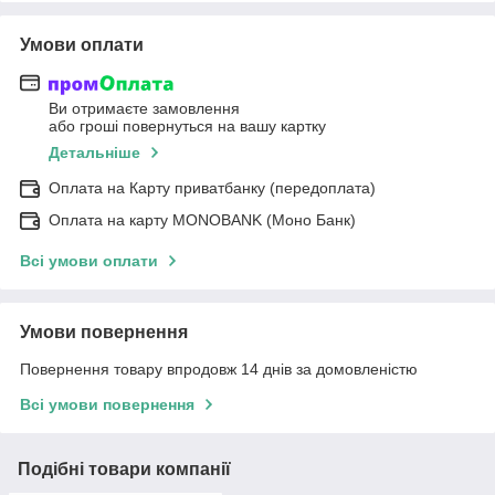
Умови оплати
Ви отримаєте замовлення
або гроші повернуться на вашу картку
Детальніше
Оплата на Карту приватбанку (передоплата)
Оплата на карту MONOBANK (Моно Банк)
Всі умови оплати
Умови повернення
Повернення товару впродовж 14 днів за домовленістю
Всі умови повернення
Подібні товари компанії