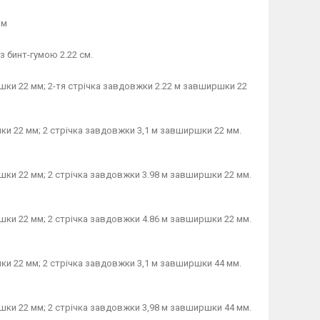
мм
 з бинт-гумою 2.22 см.
ршки 22 мм; 2-тя стрічка завдовжки 2.22 м завширшки 22
ки 22 мм; 2 стрічка завдовжки 3,1 м завширшки 22 мм.
шки 22 мм; 2 стрічка завдовжки 3.98 м завширшки 22 мм.
шки 22 мм; 2 стрічка завдовжки 4.86 м завширшки 22 мм.
ки 22 мм; 2 стрічка завдовжки 3,1 м завширшки 44 мм.
шки 22 мм; 2 стрічка завдовжки 3,98 м завширшки 44 мм.