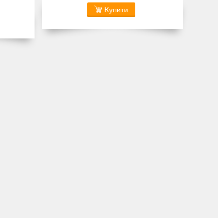
Купити