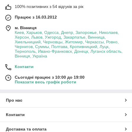
100% позитивних з 54 відгуків за рік
Працює з 16.03.2012
м. Вінниця
Киев, Харьков, Одесса, Днепр, Запорожье, Николаев,
Херсон, Львов, Ужгород, Закарпатье, Винница,
Хмельницкий, Черновцы, Житомир, Черкассы, Ровно,
Чернигов, Суммы, Полтава, Кропивницкий, Луцк,
Тернополь, Ивано-Франковск, Донецк, Луганск область,
Вінниця, Україна
Контакти
Сьогодні працює з 10:00 до 19:00
Показати весь графік роботи
Про нас
Контакти
Доставка та оплата